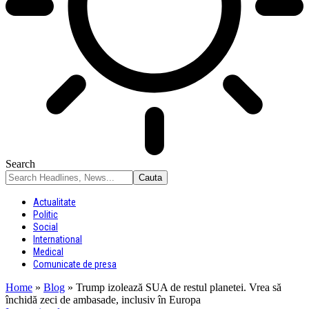
Search
Actualitate
Politic
Social
International
Medical
Comunicate de presa
Home
»
Blog
»
Trump izolează SUA de restul planetei. Vrea să
închidă zeci de ambasade, inclusiv în Europa