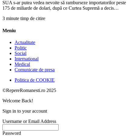
SUA s-ar putea vedea nevoite să ramburseze importatorilor peste
175 de miliarde de dolari, după ce Curtea Supremă a decis…
3 minute timp de citire
Meniu
Actualitate
Politic
Social
International
Medical
Comunicate de presa
Politica de COOKIE
©RepereRomanesti.ro 2025
Welcome Back!
Sign in to your account
Username or Email Address
Password