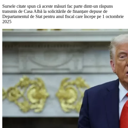
Sursele citate spun că aceste măsuri fac parte dintr-un răspuns
transmis de Casa Albă la solicitările de finanțare depuse de
Departamentul de Stat pentru anul fiscal care începe pe 1 octombrie
2025