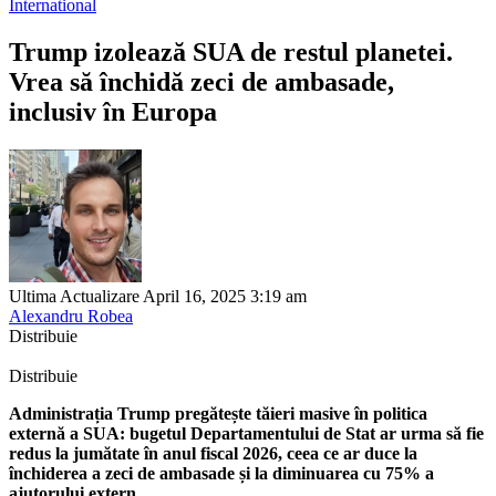
International
Trump izolează SUA de restul planetei.
Vrea să închidă zeci de ambasade,
inclusiv în Europa
Ultima Actualizare April 16, 2025 3:19 am
Alexandru Robea
Distribuie
Distribuie
Administrația Trump pregătește tăieri masive în politica
externă a SUA: bugetul Departamentului de Stat ar urma să fie
redus la jumătate în anul fiscal 2026, ceea ce ar duce la
închiderea a zeci de ambasade și la diminuarea cu 75% a
ajutorului extern.