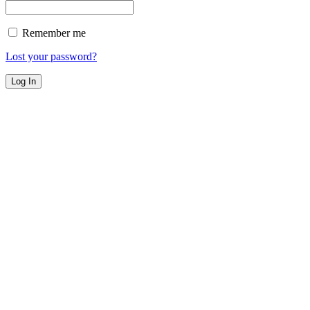
Remember me
Lost your password?