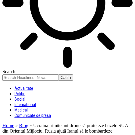
Search
Actualitate
Politic
Social
International
Medical
Comunicate de presa
Home
»
Blog
»
Ucraina trimite antidrone să protejeze bazele SUA
din Orientul Mijlociu. Rusia ajută Iranul să le bombardeze