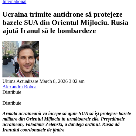
International
Ucraina trimite antidrone să protejeze
bazele SUA din Orientul Mijlociu. Rusia
ajută Iranul să le bombardeze
Ultima Actualizare March 8, 2026 3:02 am
Alexandru Robea
Distribuie
Distribuie
Armata ucraineană va începe să ajute SUA să își protejeze bazele
militare din Orientul Mijlociu în următoarele zile. Președintele
ucrainean, Volodimir Zelenski, a dat deja ordinul. Rusia dă
Iranului coordonatele de țintire