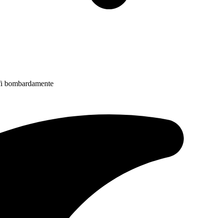
 fi bombardamente