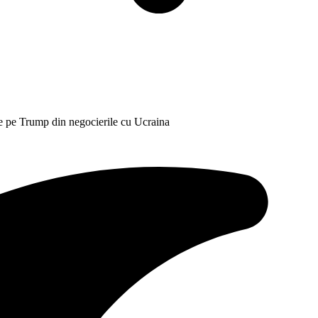
e pe Trump din negocierile cu Ucraina