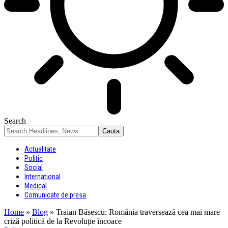
Search
Actualitate
Politic
Social
International
Medical
Comunicate de presa
Home
»
Blog
»
Traian Băsescu: România traversează cea mai mare
criză politică de la Revoluție încoace