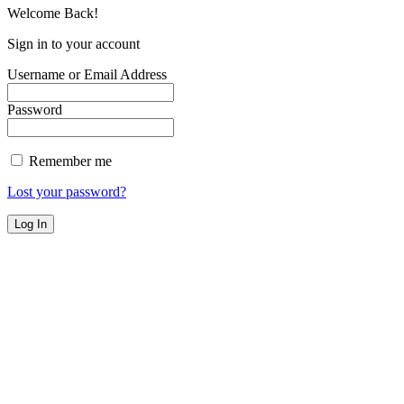
Welcome Back!
Sign in to your account
Username or Email Address
Password
Remember me
Lost your password?