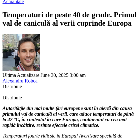
Actualitate
Temperaturi de peste 40 de grade. Primul
val de caniculă al verii cuprinde Europa
Ultima Actualizare June 30, 2025 3:00 am
Alexandru Robea
Distribuie
Distribuie
Autorităţile din mai multe țări europene sunt în alertă din cauza
primului val de caniculă al verii, care aduce temperaturi de până
la 42 °C, în contextul în care Europa, continentul cu cea mai
rapidă încălzire, resimte efectele crizei climatice.
Temperaturi foarte ridicste in Europa! Avertizare specială de