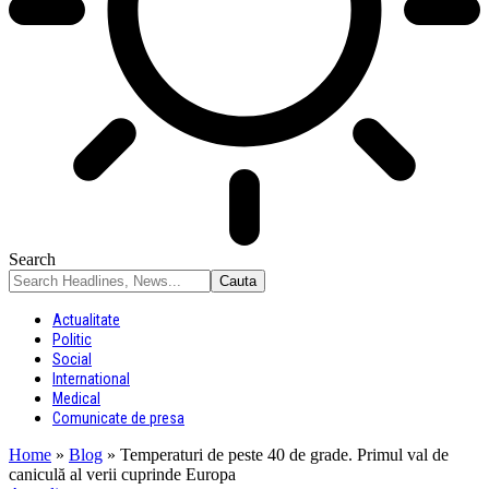
Search
Actualitate
Politic
Social
International
Medical
Comunicate de presa
Home
»
Blog
»
Temperaturi de peste 40 de grade. Primul val de
caniculă al verii cuprinde Europa