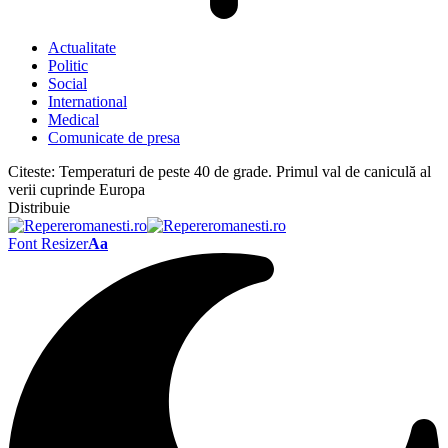
Actualitate
Politic
Social
International
Medical
Comunicate de presa
Citeste:
Temperaturi de peste 40 de grade. Primul val de caniculă al
verii cuprinde Europa
Distribuie
Font Resizer
Aa