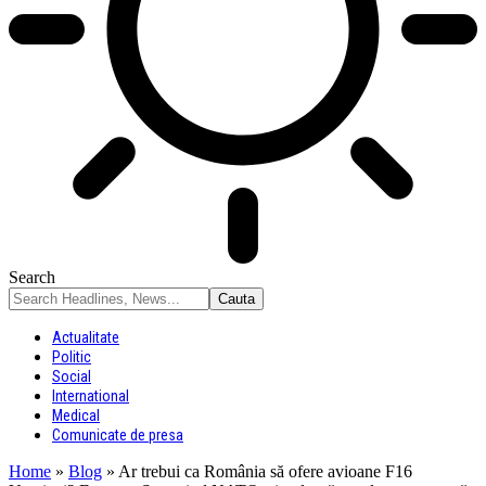
Search
Actualitate
Politic
Social
International
Medical
Comunicate de presa
Home
»
Blog
»
Ar trebui ca România să ofere avioane F16