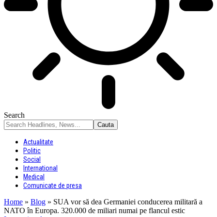
Search
Actualitate
Politic
Social
International
Medical
Comunicate de presa
Home
»
Blog
»
SUA vor să dea Germaniei conducerea militară a
NATO în Europa. 320.000 de miliari numai pe flancul estic