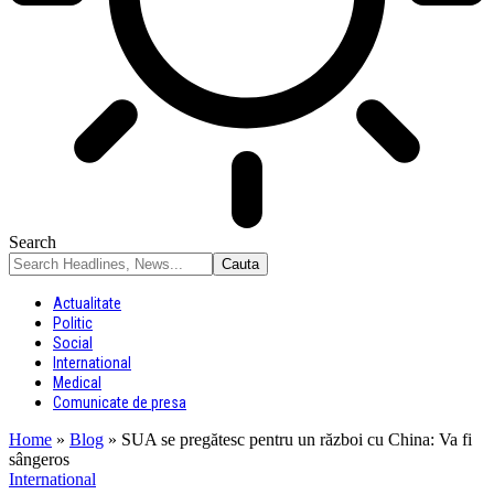
Search
Actualitate
Politic
Social
International
Medical
Comunicate de presa
Home
»
Blog
»
SUA se pregătesc pentru un război cu China: Va fi
sângeros
International