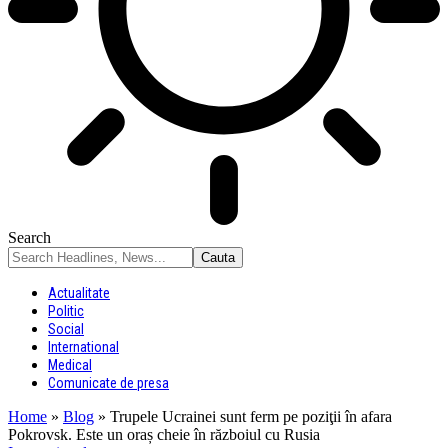
Search
Actualitate
Politic
Social
International
Medical
Comunicate de presa
Home
»
Blog
»
Trupele Ucrainei sunt ferm pe poziţii în afara
Pokrovsk. Este un oraș cheie în războiul cu Rusia