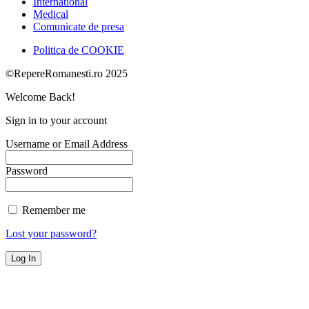
International
Medical
Comunicate de presa
Politica de COOKIE
©RepereRomanesti.ro 2025
Welcome Back!
Sign in to your account
Username or Email Address
Password
Remember me
Lost your password?