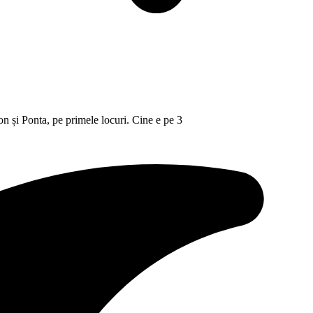
 și Ponta, pe primele locuri. Cine e pe 3