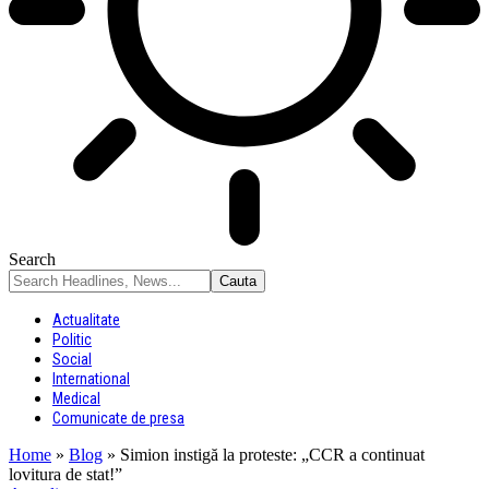
Search
Actualitate
Politic
Social
International
Medical
Comunicate de presa
Home
»
Blog
»
Simion instigă la proteste: „CCR a continuat
lovitura de stat!”