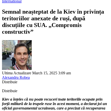
International
Semnal neașteptat de la Kiev în privința
teritoriilor anexate de ruși, după
discuțiile cu SUA. „Compromis
constructiv”
Ultima Actualizare March 15, 2025 3:09 am
Alexandru Robea
Distribuie
Distribuie
Kiev a înțeles că nu poate recuceri toate teritoriile ocupate prin
forță militară de la trupele ruse în acest moment, a declarat joi un
oficial guvernamental ucrainean, care a precizat că recuperarea