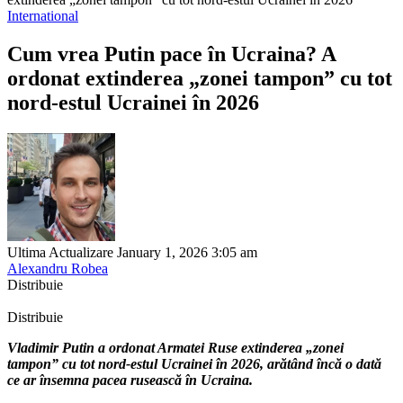
International
Cum vrea Putin pace în Ucraina? A
ordonat extinderea „zonei tampon” cu tot
nord-estul Ucrainei în 2026
Ultima Actualizare January 1, 2026 3:05 am
Alexandru Robea
Distribuie
Distribuie
Vladimir Putin a ordonat Armatei Ruse extinderea „zonei
tampon” cu tot nord-estul Ucrainei în 2026, arătând încă o dată
ce ar însemna pacea rusească în Ucraina.