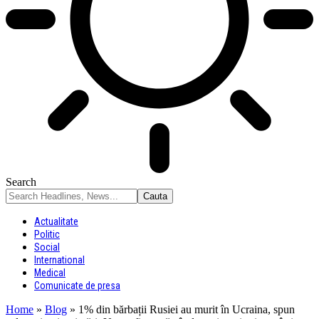
Search
Actualitate
Politic
Social
International
Medical
Comunicate de presa
Home
»
Blog
»
1% din bărbații Rusiei au murit în Ucraina, spun