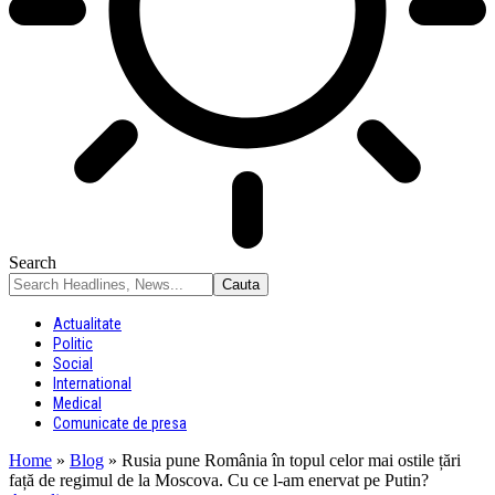
Search
Actualitate
Politic
Social
International
Medical
Comunicate de presa
Home
»
Blog
»
Rusia pune România în topul celor mai ostile țări
față de regimul de la Moscova. Cu ce l-am enervat pe Putin?