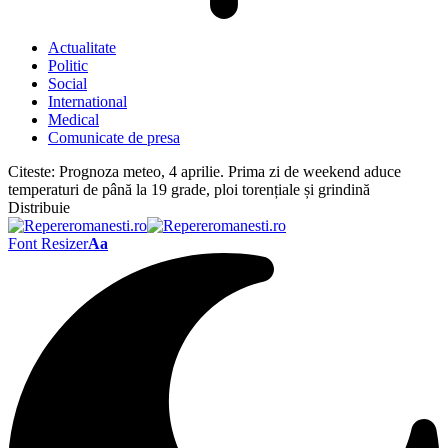
Actualitate
Politic
Social
International
Medical
Comunicate de presa
Citeste:
Prognoza meteo, 4 aprilie. Prima zi de weekend aduce
temperaturi de până la 19 grade, ploi torențiale și grindină
Distribuie
Font Resizer
Aa