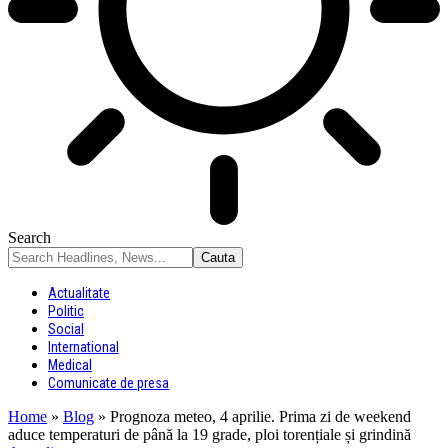
Search
Actualitate
Politic
Social
International
Medical
Comunicate de presa
Home
»
Blog
»
Prognoza meteo, 4 aprilie. Prima zi de weekend
aduce temperaturi de până la 19 grade, ploi torențiale și grindină