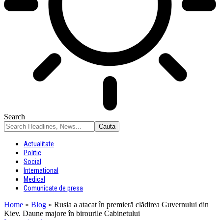
Search
Actualitate
Politic
Social
International
Medical
Comunicate de presa
Home
»
Blog
»
Rusia a atacat în premieră clădirea Guvernului din
Kiev. Daune majore în birourile Cabinetului