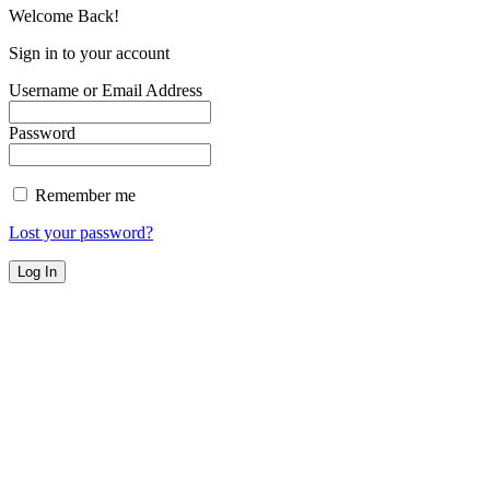
Welcome Back!
Sign in to your account
Username or Email Address
Password
Remember me
Lost your password?