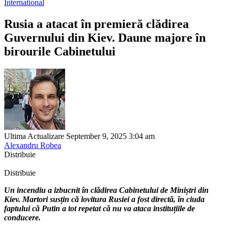
International
Rusia a atacat în premieră clădirea
Guvernului din Kiev. Daune majore în
birourile Cabinetului
Ultima Actualizare September 9, 2025 3:04 am
Alexandru Robea
Distribuie
Distribuie
Un incendiu a izbucnit în clădirea Cabinetului de Miniștri din
Kiev. Martori susțin că lovitura Rusiei a fost directă, în ciuda
faptului că Putin a tot repetat că nu va ataca instituțiile de
conducere.