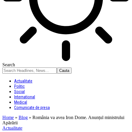
Search
Actualitate
Politic
Social
International
Medical
Comunicate de presa
Home
»
Blog
»
România va avea Iron Dome. Anunțul ministrului
Apărării
Actualitate