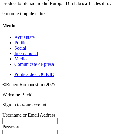
producător de radare din Europa. Din fabrica Thales din…
9 minute timp de citire
Meniu
Actualitate
Politic
Social
International
Medical
Comunicate de presa
Politica de COOKIE
©RepereRomanesti.ro 2025
Welcome Back!
Sign in to your account
Username or Email Address
Password