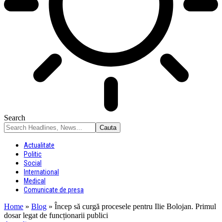
Search
Actualitate
Politic
Social
International
Medical
Comunicate de presa
Home
»
Blog
»
Încep să curgă procesele pentru Ilie Bolojan. Primul
dosar legat de funcționarii publici