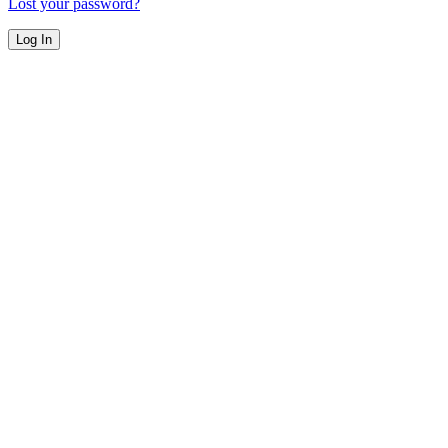
Lost your password?