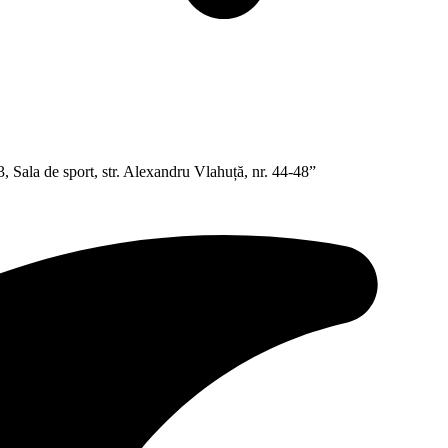
 Sala de sport, str. Alexandru Vlahuță, nr. 44-48”