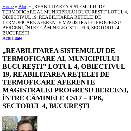
Home
»
Blog
»
„REABILITAREA SISTEMULUI DE
TERMOFICARE AL MUNICIPIULUI BUCUREȘTI” LOTUL 4,
OBIECTIVUL 19, REABILITAREA REȚELEI DE
TERMOFICARE AFERENTE MAGISTRALEI PROGRESU
BERCENI, ÎNTRE CĂMINELE CS17 – FP6, SECTORUL 4,
BUCUREȘTI
Actualitate
„REABILITAREA SISTEMULUI DE
TERMOFICARE AL MUNICIPIULUI
BUCUREȘTI” LOTUL 4, OBIECTIVUL
19, REABILITAREA REȚELEI DE
TERMOFICARE AFERENTE
MAGISTRALEI PROGRESU BERCENI,
ÎNTRE CĂMINELE CS17 – FP6,
SECTORUL 4, BUCUREȘTI