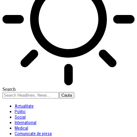
Search
Actualitate
Politic
Social
International
Medical
Comunicate de presa