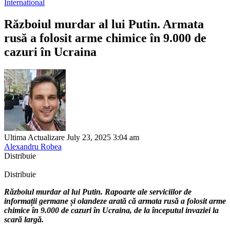
International
Războiul murdar al lui Putin. Armata
rusă a folosit arme chimice în 9.000 de
cazuri în Ucraina
Ultima Actualizare July 23, 2025 3:04 am
Alexandru Robea
Distribuie
Distribuie
Războiul murdar al lui Putin. Rapoarte ale serviciilor de
informații germane și olandeze arată că armata rusă a folosit arme
chimice în 9.000 de cazuri în Ucraina, de la începutul invaziei la
scară largă.