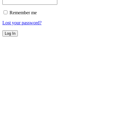
Remember me
Lost your password?