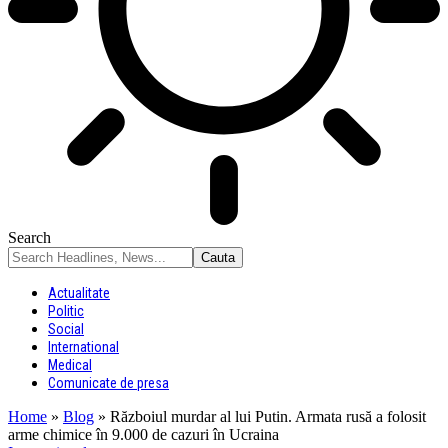
Search
Actualitate
Politic
Social
International
Medical
Comunicate de presa
Home
»
Blog
»
Războiul murdar al lui Putin. Armata rusă a folosit
arme chimice în 9.000 de cazuri în Ucraina