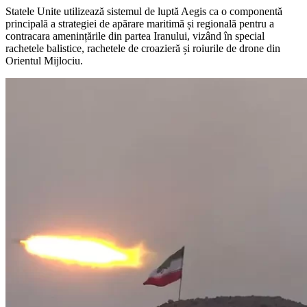
Statele Unite utilizează sistemul de luptă Aegis ca o componentă
principală a strategiei de apărare maritimă și regională pentru a
contracara amenințările din partea Iranului, vizând în special
rachetele balistice, rachetele de croazieră și roiurile de drone din
Orientul Mijlociu.