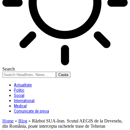
Search
Actualitate
Politic
Social
International
Medical
Comunicate de presa
Home
»
Blog
»
Război SUA-Iran. Scutul AEGIS de la Deveselu,
din România, poate intercepta rachetele trase de Teheran