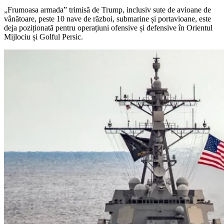
„Frumoasa armada” trimisă de Trump, inclusiv sute de avioane de
vânătoare, peste 10 nave de război, submarine și portavioane, este
deja poziționată pentru operațiuni ofensive și defensive în Orientul
Mijlociu și Golful Persic.