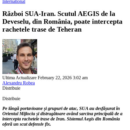
International
Război SUA-Iran. Scutul AEGIS de la
Deveselu, din România, poate intercepta
rachetele trase de Teheran
Ultima Actualizare February 22, 2026 3:02 am
Alexandru Robea
Distribuie
Distribuie
Pe lângă portavioane și grupuri de atac, SUA au desfășurat în
Orientul Mijlociu și distrugătoare având sarcina principală de a
intercepta rachetele trase de Iran. Sistemul Aegis din România
oferă un scut defensiv fix.