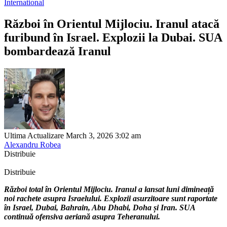
International
Război în Orientul Mijlociu. Iranul atacă
furibund în Israel. Explozii la Dubai. SUA
bombardează Iranul
Ultima Actualizare March 3, 2026 3:02 am
Alexandru Robea
Distribuie
Distribuie
Război total în Orientul Mijlociu. Iranul a lansat luni dimineață
noi rachete asupra Israelului. Explozii asurzitoare sunt raportate
în Israel, Dubai, Bahrain, Abu Dhabi, Doha și Iran. SUA
continuă ofensiva aeriană asupra Teheranului.