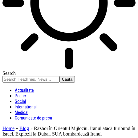
Search
Actualitate
Politic
Social
International
Medical
Comunicate de presa
Home
»
Blog
»
Război în Orientul Mijlociu. Iranul atacă furibund în
Israel. Explozii la Dubai. SUA bombardează Iranul