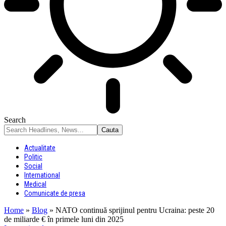
Search
Actualitate
Politic
Social
International
Medical
Comunicate de presa
Home
»
Blog
»
NATO continuă sprijinul pentru Ucraina: peste 20
de miliarde € în primele luni din 2025