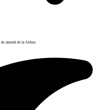
l de alarmă de la Airbus