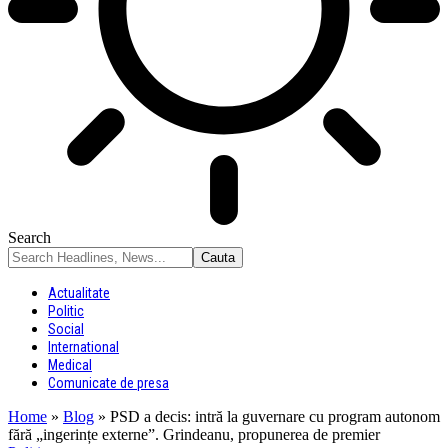
Search
Actualitate
Politic
Social
International
Medical
Comunicate de presa
Home
»
Blog
»
PSD a decis: intră la guvernare cu program autonom
fără „ingerințe externe”. Grindeanu, propunerea de premier