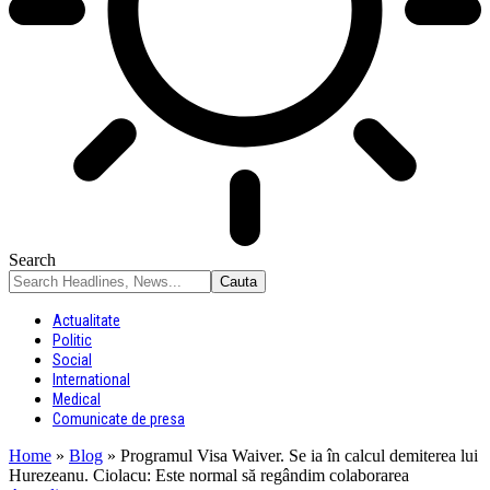
Search
Actualitate
Politic
Social
International
Medical
Comunicate de presa
Home
»
Blog
»
Programul Visa Waiver. Se ia în calcul demiterea lui
Hurezeanu. Ciolacu: Este normal să regândim colaborarea