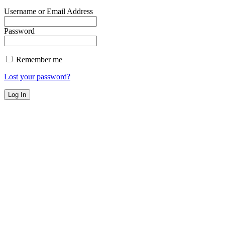
Username or Email Address
Password
Remember me
Lost your password?