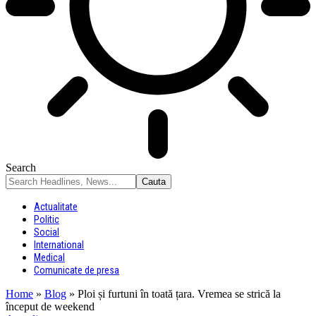
Search
Actualitate
Politic
Social
International
Medical
Comunicate de presa
Home
»
Blog
»
Ploi și furtuni în toată țara. Vremea se strică la
început de weekend