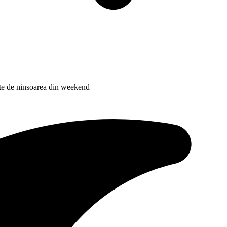
nte de ninsoarea din weekend