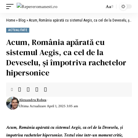
Aa
Home
»
Blog
»
Acum, România apărată cu sistemul Aegis, ca cel de la Deveselu, și împotriva rachetelor hipersonice
ACTUALITATE
Acum, România apărată cu
sistemul Aegis, ca cel de la
Deveselu, și împotriva rachetelor
hipersonice
Alexandru Robea
Ultima Actualizare April 1, 2025 3:05 am
Acum, România apărată cu sistemul Aegis, ca cel de la Deveselu, și
împotriva rachetelor hipersonice. Testul vine într-un moment critic,