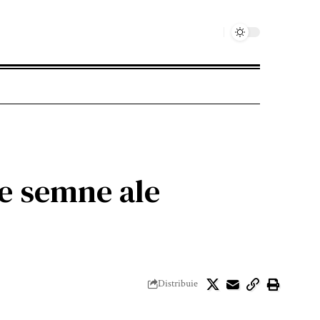
e semne ale
Distribuie