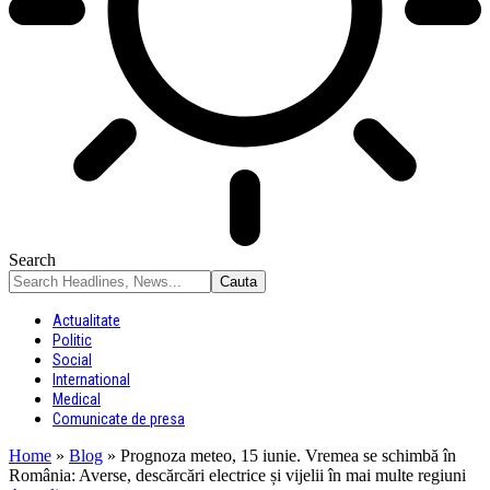
Search
Actualitate
Politic
Social
International
Medical
Comunicate de presa
Home
»
Blog
»
Prognoza meteo, 15 iunie. Vremea se schimbă în
România: Averse, descărcări electrice și vijelii în mai multe regiuni