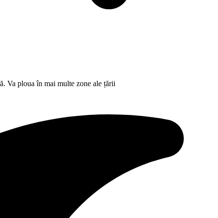
ă. Va ploua în mai multe zone ale țării