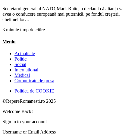
Secretarul general al NATO,Mark Rutte, a declarat că alianța va
avea o conducere europeană mai puternică, pe fondul creșterii
cheltuielilor…
3 minute timp de citire
Meniu
Actualitate
Politic
Social
International
Medical
Comunicate de presa
Politica de COOKIE
©RepereRomanesti.ro 2025
Welcome Back!
Sign in to your account
Username or Email Address