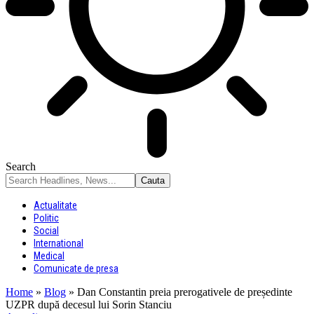
Search
Actualitate
Politic
Social
International
Medical
Comunicate de presa
Home
»
Blog
»
Dan Constantin preia prerogativele de președinte
UZPR după decesul lui Sorin Stanciu