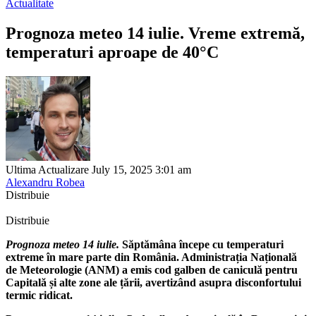
Actualitate
Prognoza meteo 14 iulie. Vreme extremă,
temperaturi aproape de 40°C
Ultima Actualizare July 15, 2025 3:01 am
Alexandru Robea
Distribuie
Distribuie
Prognoza meteo 14 iulie.
Săptămâna începe cu temperaturi
extreme în mare parte din România. Administrația Națională
de Meteorologie (ANM) a emis cod galben de caniculă pentru
Capitală și alte zone ale țării, avertizând asupra disconfortului
termic ridicat.