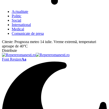
Actualitate
Politic
Social
International
Medical
Comunicate de presa
Citeste:
Prognoza meteo 14 iulie. Vreme extremă, temperaturi
aproape de 40°C
Distribuie
Font Resizer
Aa