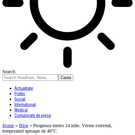
Search
Actualitate
Politic
Social
International
Medical
Comunicate de presa
Home
»
Blog
»
Prognoza meteo 14 iulie. Vreme extremă,
temperaturi aproape de 40°C