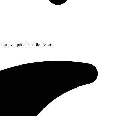
 bani vor primi familiile afectate