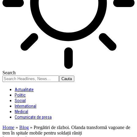
Search
Actualitate
Politic
Social
International
Medical
Comunicate de presa
Home
»
Blog
»
Pregătiri de război. Olanda transformă vagoane de
tren în spitale mobile pentru soldații răniți