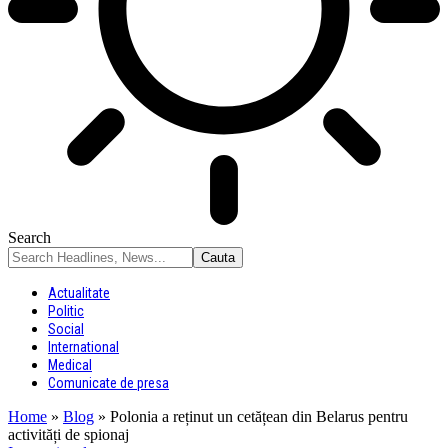
Search
Actualitate
Politic
Social
International
Medical
Comunicate de presa
Home
»
Blog
»
Polonia a reținut un cetățean din Belarus pentru
activități de spionaj