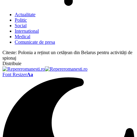
Actualitate
Politic
Social
International
Medical
Comunicate de presa
Citeste:
Polonia a reținut un cetățean din Belarus pentru activități de
spionaj
Distribuie
Font Resizer
Aa