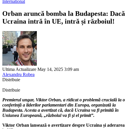
International
Orban aruncă bomba la Budapesta: Dacă
Ucraina intră în UE, intră și războiul!
Ultima Actualizare May 14, 2025 3:09 am
Alexandru Robea
Distribuie
Distribuie
Premierul ungar, Viktor Orban, a ridicat o problemă crucială la o
conferință a liderilor parlamentari din Europa, organizată la
Budapesta. Acesta a avertizat că, dacă Ucraina va fi primită în
Uniunea Europeană, „războiul va fi şi el primit”.
Viktor Orban lansează o avertizare despre Ucraina și aderarea