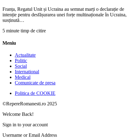
Franța, Regatul Unit și Ucraina au semnat marți o declarație de
intenție pentru desfășurarea unei forțe multinaționale în Ucraina,
susținută…
5 minute timp de citire
Meniu
Actualitate
Politic
Social
International
Medical
Comunicate de presa
Politica de COOKIE
©RepereRomanesti.ro 2025
Welcome Back!
Sign in to your account
Username or Email Address