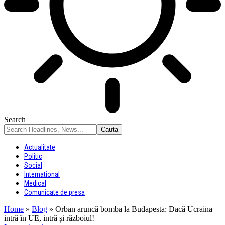
Search
Actualitate
Politic
Social
International
Medical
Comunicate de presa
Home
»
Blog
»
Orban aruncă bomba la Budapesta: Dacă Ucraina
intră în UE, intră și războiul!