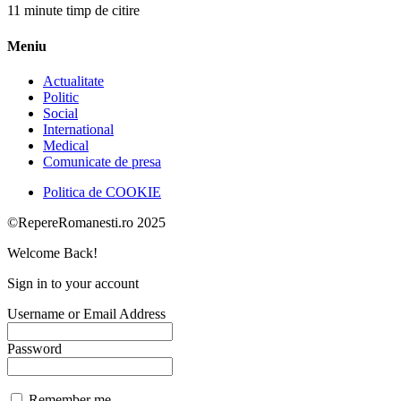
11 minute timp de citire
Meniu
Actualitate
Politic
Social
International
Medical
Comunicate de presa
Politica de COOKIE
©RepereRomanesti.ro 2025
Welcome Back!
Sign in to your account
Username or Email Address
Password
Remember me