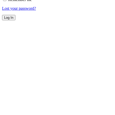
Lost your password?