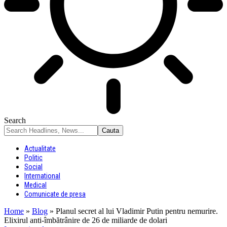
Search
Actualitate
Politic
Social
International
Medical
Comunicate de presa
Home
»
Blog
»
Planul secret al lui Vladimir Putin pentru nemurire.
Elixirul anti-îmbătrânire de 26 de miliarde de dolari