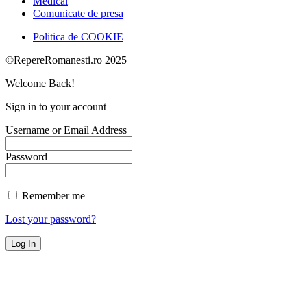
Medical
Comunicate de presa
Politica de COOKIE
©RepereRomanesti.ro 2025
Welcome Back!
Sign in to your account
Username or Email Address
Password
Remember me
Lost your password?