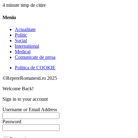
4 minute timp de citire
Meniu
Actualitate
Politic
Social
International
Medical
Comunicate de presa
Politica de COOKIE
©RepereRomanesti.ro 2025
Welcome Back!
Sign in to your account
Username or Email Address
Password