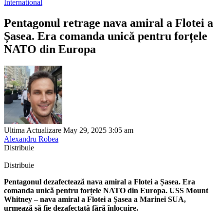
International
Pentagonul retrage nava amiral a Flotei a
Șasea. Era comanda unică pentru forțele
NATO din Europa
Ultima Actualizare May 29, 2025 3:05 am
Alexandru Robea
Distribuie
Distribuie
Pentagonul dezafectează nava amiral a Flotei a Șasea. Era
comanda unică pentru forțele NATO din Europa. USS Mount
Whitney – nava amiral a Flotei a Șasea a Marinei SUA,
urmează să fie dezafectată fără înlocuire.