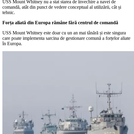
USS Mount Whitney nu a stat starea de învechire a navei de
comandă, atât din punct de vedere conceptual al utilizării, cât și
tehnic.
Forța aliată din Europa rămâne fără centrul de comandă
USS Mount Whitney este doar cu un an mai tânără și este singura
care poate implementa sarcina de gestionare comună a forțelor aliate
în Europa.