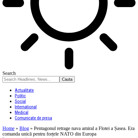
Search
Actualitate
Politic
Social
International
Medical
Comunicate de presa
Home
»
Blog
»
Pentagonul retrage nava amiral a Flotei a Șasea. Era
comanda unică pentru forțele NATO din Europa