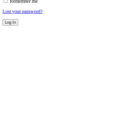
Remember me
Lost your password?