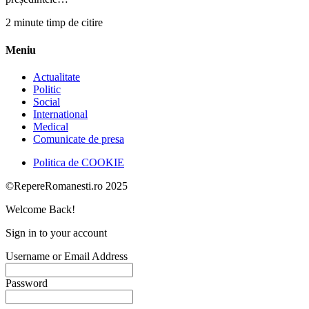
2 minute timp de citire
Meniu
Actualitate
Politic
Social
International
Medical
Comunicate de presa
Politica de COOKIE
©RepereRomanesti.ro 2025
Welcome Back!
Sign in to your account
Username or Email Address
Password