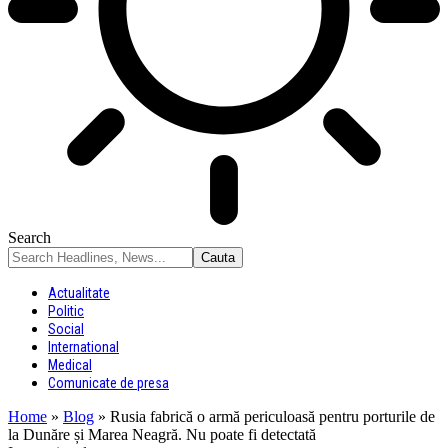
Search
Actualitate
Politic
Social
International
Medical
Comunicate de presa
Home
»
Blog
»
Rusia fabrică o armă periculoasă pentru porturile de
la Dunăre și Marea Neagră. Nu poate fi detectată