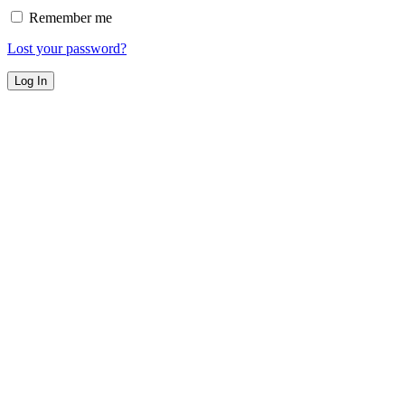
Remember me
Lost your password?