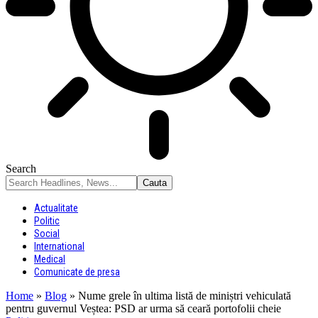
Search
Actualitate
Politic
Social
International
Medical
Comunicate de presa
Home
»
Blog
»
Nume grele în ultima listă de miniștri vehiculată
pentru guvernul Veștea: PSD ar urma să ceară portofolii cheie