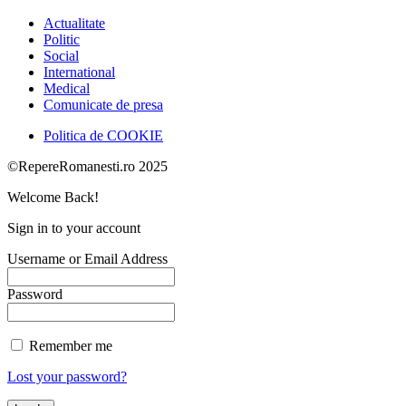
Actualitate
Politic
Social
International
Medical
Comunicate de presa
Politica de COOKIE
©RepereRomanesti.ro 2025
Welcome Back!
Sign in to your account
Username or Email Address
Password
Remember me
Lost your password?