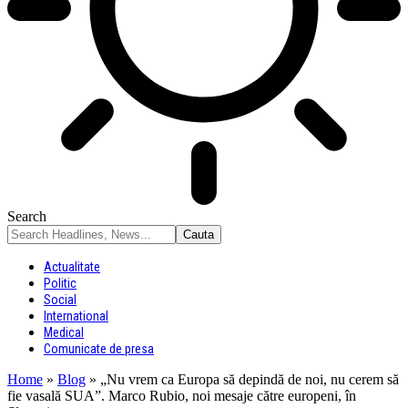
Search
Actualitate
Politic
Social
International
Medical
Comunicate de presa
Home
»
Blog
»
„Nu vrem ca Europa să depindă de noi, nu cerem să
fie vasală SUA”. Marco Rubio, noi mesaje către europeni, în