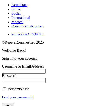
Actualitate
Politic
Social
International
Medical
Comunicate de presa
Politica de COOKIE
©RepereRomanesti.ro 2025
Welcome Back!
Sign in to your account
Username or Email Address
Password
Remember me
Lost your password?