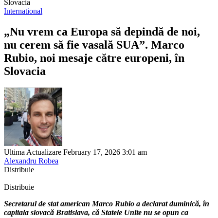
Slovacia
International
„Nu vrem ca Europa să depindă de noi,
nu cerem să fie vasală SUA”. Marco
Rubio, noi mesaje către europeni, în
Slovacia
Ultima Actualizare February 17, 2026 3:01 am
Alexandru Robea
Distribuie
Distribuie
Secretarul de stat american Marco Rubio a declarat duminică, în
capitala slovacă Bratislava, că Statele Unite nu se opun ca