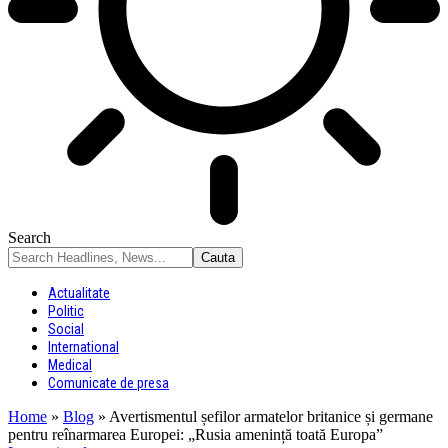
Search
Actualitate
Politic
Social
International
Medical
Comunicate de presa
Home
»
Blog
»
Avertismentul șefilor armatelor britanice și germane
pentru reînarmarea Europei: „Rusia amenință toată Europa”