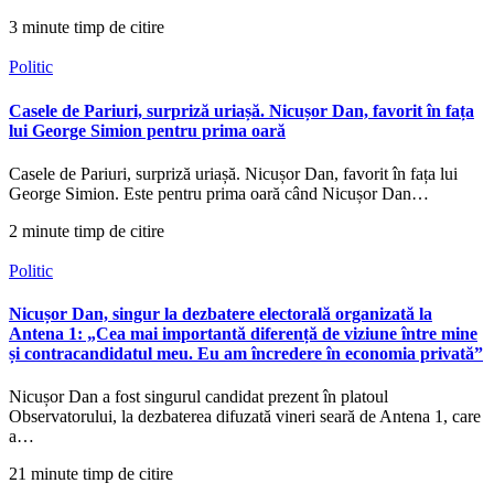
3 minute timp de citire
Politic
Casele de Pariuri, surpriză uriașă. Nicușor Dan, favorit în fața
lui George Simion pentru prima oară
Casele de Pariuri, surpriză uriașă. Nicușor Dan, favorit în fața lui
George Simion. Este pentru prima oară când Nicușor Dan…
2 minute timp de citire
Politic
Nicușor Dan, singur la dezbatere electorală organizată la
Antena 1: „Cea mai importantă diferență de viziune între mine
și contracandidatul meu. Eu am încredere în economia privată”
Nicușor Dan a fost singurul candidat prezent în platoul
Observatorului, la dezbaterea difuzată vineri seară de Antena 1, care
a…
21 minute timp de citire