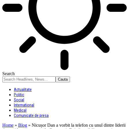
Search
Actualitate
Politic
Social
International
Medical
Comunicate de presa
Home
»
Blog
»
Nicușor Dan a vorbit la telefon cu unul dintre liderii