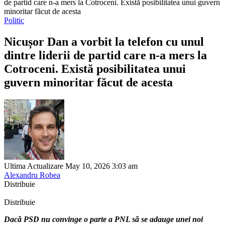
de partid care n-a mers la Cotroceni. Există posibilitatea unui guvern
minoritar făcut de acesta
Politic
Nicușor Dan a vorbit la telefon cu unul
dintre liderii de partid care n-a mers la
Cotroceni. Există posibilitatea unui
guvern minoritar făcut de acesta
Ultima Actualizare May 10, 2026 3:03 am
Alexandru Robea
Distribuie
Distribuie
Dacă PSD nu convinge o parte a PNL să se adauge unei noi