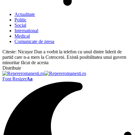
Actualitate
Politic
Social
International
Medical
Comunicate de presa
Citeste:
Nicușor Dan a vorbit la telefon cu unul dintre liderii de
partid care n-a mers la Cotroceni. Există posibilitatea unui guvern
minoritar făcut de acesta
Distribuie
Font Resizer
Aa