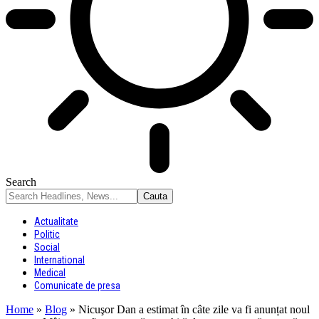
Search
Actualitate
Politic
Social
International
Medical
Comunicate de presa
Home
»
Blog
»
Nicuşor Dan a estimat în câte zile va fi anunțat noul